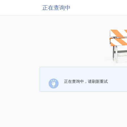
正在查询中
正在查询中，请刷新重试