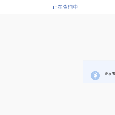
正在查询中
正在