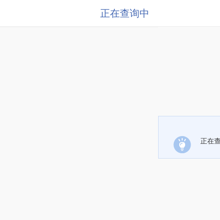
正在查询中
正在