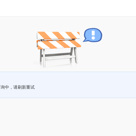
查询中，请刷新重试