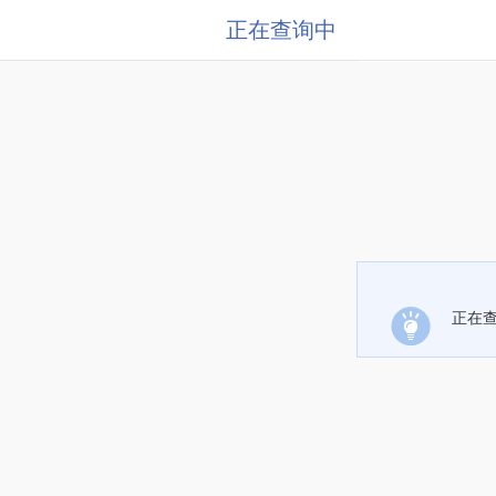
正在查询中
正在