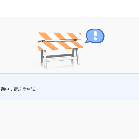
查询中，请刷新重试