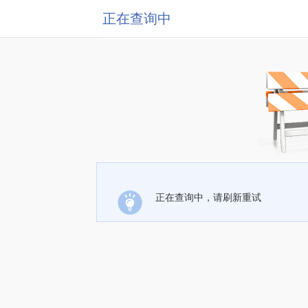
正在查询中
正在查询中，请刷新重试