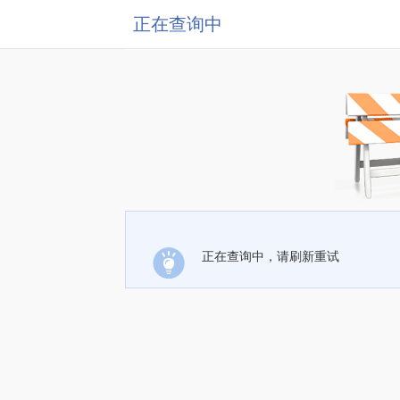
正在查询中
正在查询中，请刷新重试